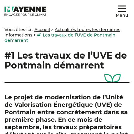
Menu
Vous êtes ici :
Accueil
>
Actualités toutes les dernières
informations
>
#1 Les travaux de l’UVE de Pontmain
démarrent
#1 Les travaux de l’UVE de
Pontmain démarrent
Le projet de modernisation de l’Unité
de Valorisation Énergétique (UVE) de
Pontmain entre concrètement dans sa
première phase. En ce mois de
septembre, les travaux préparatoires