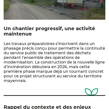
Un chantier progressif, une activité
maintenue
Les travaux préparatoires s’inscrivent dans un
phasage précis conçu pour permettre la continuité
du service public de traitement des déchets
pendant l’ensemble des opérations de
modernisation. La construction de la nouvelle ligne
d’incinération débutera en 2026, mais cette
première phase marque déjà un tournant concret
pour ce projet structurant au service du territoire
mayennais.
Rappel du contexte et des enjeux