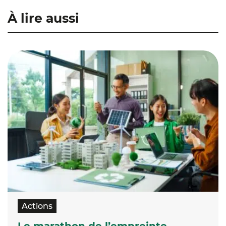
À lire aussi
Actions