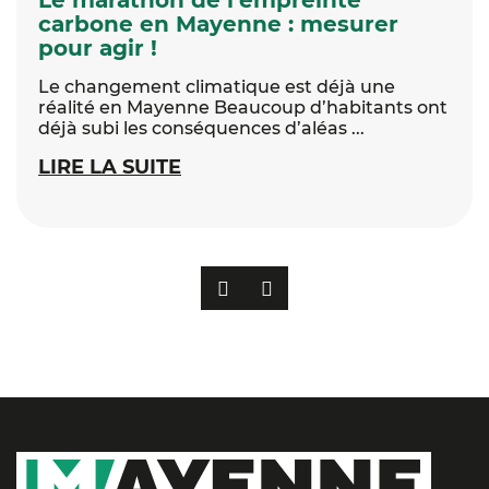
Le marathon de l’empreinte
carbone en Mayenne : mesurer
pour agir !
Le changement climatique est déjà une
réalité en Mayenne Beaucoup d’habitants ont
déjà subi les conséquences d’aléas ...
LIRE LA SUITE
PRÉCÉDENT
SUIVANT