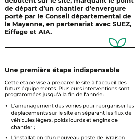
débutent sur le site, marquant le point
de départ d’un chantier d’envergure
porté par le Conseil départemental de
la Mayenne, en partenariat avec SUEZ,
Eiffage et AIA.
Une première étape indispensable
Cette étape vise à préparer le site à l’accueil des
futurs équipements. Plusieurs interventions sont
programmées jusqu’à la fin de l’année :
L’aménagement des voiries pour réorganiser les
déplacements sur le site en séparant les flux de
véhicules légers, poids lourds et engins de
chantier ;
L’installation d’un nouveau poste de livraison