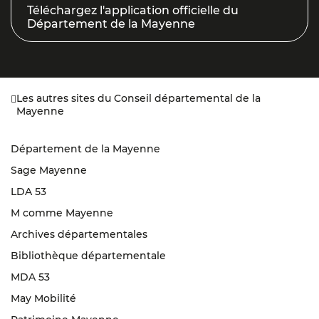
Téléchargez l'application officielle du
Département de la Mayenne
Les autres sites du Conseil départemental de la
Mayenne
Département de la Mayenne
Sage Mayenne
LDA 53
M comme Mayenne
Archives départementales
Bibliothèque départementale
MDA 53
May Mobilité