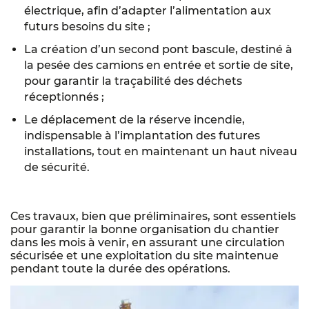
électrique, afin d’adapter l’alimentation aux
futurs besoins du site ;
La création d’un second pont bascule, destiné à
la pesée des camions en entrée et sortie de site,
pour garantir la traçabilité des déchets
réceptionnés ;
Le déplacement de la réserve incendie,
indispensable à l’implantation des futures
installations, tout en maintenant un haut niveau
de sécurité.
Ces travaux, bien que préliminaires, sont essentiels
pour garantir la bonne organisation du chantier
dans les mois à venir, en assurant une circulation
sécurisée et une exploitation du site maintenue
pendant toute la durée des opérations.