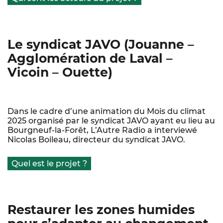
Le syndicat JAVO (Jouanne –
Agglomération de Laval –
Vicoin – Ouette)
Dans le cadre d’une animation du Mois du climat
2025 organisé par le syndicat JAVO ayant eu lieu au
Bourgneuf-la-Forêt, L’Autre Radio a interviewé
Nicolas Boileau, directeur du syndicat JAVO.
Quel est le projet ?
Restaurer les zones humides