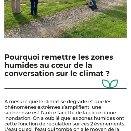
Pourquoi remettre les zones
humides au cœur de la
conversation sur le climat ?
A mesure que le climat se dégrade et que les
phénomènes extrêmes s’amplifient, une
sécheresse est l’autre facette de la pièce d’une
inondation. On a oublié que les zones humides ont
cette fonction de régulation sur ces 2 évènements.
L’eau du sol, l’eau qui tombe on a le moyen de la