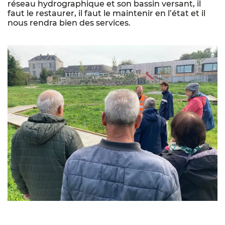
réseau hydrographique et son bassin versant, il
faut le restaurer, il faut le maintenir en l’état et il
nous rendra bien des services.