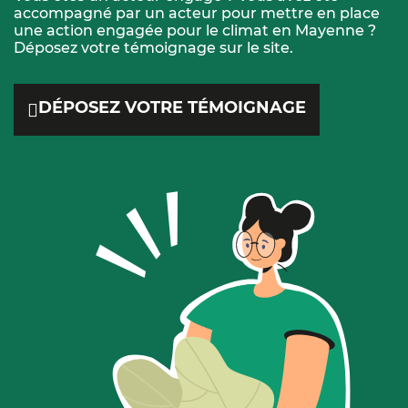
accompagné par un acteur pour mettre en place
une action engagée pour le climat en Mayenne ?
Déposez votre témoignage sur le site.
DÉPOSEZ VOTRE TÉMOIGNAGE