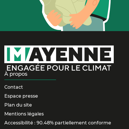
À propos
Contact
Espace presse
Plan du site
Mentions légales
Accessibilité : 90.48% partiellement conforme