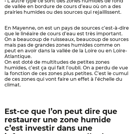
• L’autre type ce sont des zones humides de fond
de vallée en bordure de cours d’eau où on a des
prairies humides ou des sources qui rejaillissent.
En Mayenne, on est un pays de sources c’est-à-dire
que le linéaire de cours d’eau est très important.
On a beaucoup de ruisseaux, beaucoup de sources
mais pas de grandes zones humides comme on
peut en avoir dans la vallée de la Loire ou en Loire-
Atlantique.
On est doté de multitudes de petites zones
humides, c’est ça qui fait l’oubli. On a perdu de vue
la fonction de ces zones plus petites. C’est le cumul
de ces zones qui vont faire un effet à l’échelle du
climat.
Est-ce que l’on peut dire que
restaurer une zone humide
c’est investir dans une