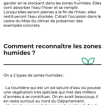
garder en la stockant dans les zones humides. Elles
vont absorber l’eau l’hiver et se remplir.
Lorsqu’elles seront pleines à la fin de l’hiver, elles
restitueront l’eau stockée. C’était l’occasion dans le
cadre du Mois du climat de présenter des
exemples concrets.
Comment reconnaître les zones
humides ?
On a 2 types de zones humides :
• La tourbière qui est un sol saturé d’eau où pousse
une végétation très spéciale qui met des milliers
d’années à se constituer. On en avait beaucoup, il
en reste surtout au nord du Département.