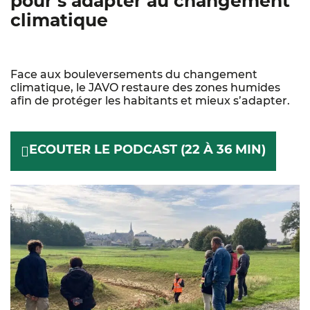
pour s’adapter au changement
climatique
Face aux bouleversements du changement
climatique, le JAVO restaure des zones humides
afin de protéger les habitants et mieux s’adapter.
ECOUTER LE PODCAST (22 À 36 MIN)