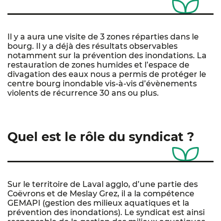
Il y a aura une visite de 3 zones réparties dans le
bourg. Il y a déjà des résultats observables
notamment sur la prévention des inondations. La
restauration de zones humides et l’espace de
divagation des eaux nous a permis de protéger le
centre bourg inondable vis-à-vis d’évènements
violents de récurrence 30 ans ou plus.
Quel est le rôle du syndicat ?
Sur le territoire de Laval agglo, d’une partie des
Coëvrons et de Meslay Grez, il a la compétence
GEMAPI (gestion des milieux aquatiques et la
prévention des inondations). Le syndicat est ainsi