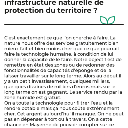
infrastructure naturelle de
protection du territoire ?
C’est exactement ce que l’on cherche à faire. La
nature nous offre des services gratuitement bien
mieux fait et bien moins cher que ce que pourrait
faire la technologie humaine, à condition de lui
donner la capacité de le faire. Notre objectif est de
remettre en état des zones ou de redonner des
fonctionnalités de capacités d’éponge et de la
laisser travailler sur le long terme. Alors au début il
y a un petit investissement, quelques milliers,
quelques dizaines de milliers d’euros mais sur le
long terme on est gagnant. Le service rendu par la
zone humide est gratuit.
On a toute la technologie pour filtrer l’eau et la
rendre potable mais ça nous coûte extrêmement
cher. Cet argent aujourd’hui il manque. On ne peut
pas en dépenser à tort ou à travers. On a cette
chance en Mayenne de pouvoir compter sur ce