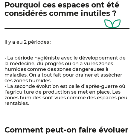
Pourquoi ces espaces ont été
considérés comme inutiles ?
Il y a eu 2 périodes :
• La période hygiéniste avec le développement de
la médecine, du progrès où on a vu les zones
humides comme des zones dangereuses à
maladies. On a tout fait pour drainer et assécher
ces zones humides.
• La seconde évolution est celle d’après-guerre où
l’agriculture de production se met en place. Les
zones humides sont vues comme des espaces peu
rentables.
Comment peut-on faire évoluer