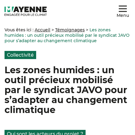
Menu
Vous êtes ici :
Accueil
>
Témoignages
>
Les zones
humides : un outil précieux mobilisé par le syndicat JAVO
pour s’adapter au changement climatique
Collectivité
Les zones humides : un
outil précieux mobilisé
par le syndicat JAVO pour
s’adapter au changement
climatique
Qui sont les acteurs du projet ?