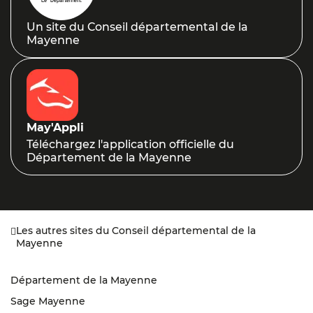
Un site du Conseil départemental de la
Mayenne
May'Appli
Téléchargez l'application officielle du
Département de la Mayenne
Les autres sites du Conseil départemental de la
Mayenne
Département de la Mayenne
Sage Mayenne