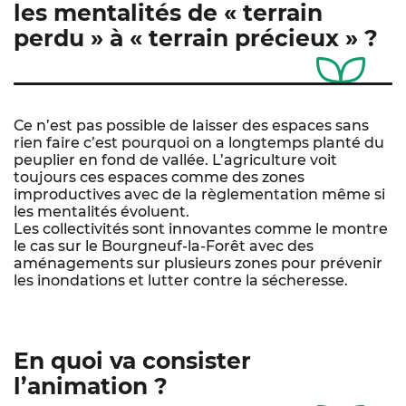
les mentalités de « terrain
perdu » à « terrain précieux » ?
Ce n’est pas possible de laisser des espaces sans
rien faire c’est pourquoi on a longtemps planté du
peuplier en fond de vallée. L’agriculture voit
toujours ces espaces comme des zones
improductives avec de la règlementation même si
les mentalités évoluent.
Les collectivités sont innovantes comme le montre
le cas sur le Bourgneuf-la-Forêt avec des
aménagements sur plusieurs zones pour prévenir
les inondations et lutter contre la sécheresse.
En quoi va consister
l’animation ?