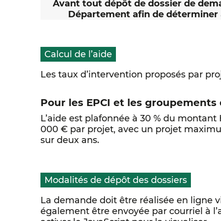
Avant tout dépôt de dossier de dema
Département afin de déterminer av
Calcul de l’aide
Les taux d’intervention proposés par proj
Pour les EPCI et les groupements 
L’aide est plafonnée à 30 % du montant H
000 € par projet, avec un projet maximu
sur deux ans.
Modalités de dépôt des dossiers
La demande doit être réalisée en ligne vi
également être envoyée par courriel à l’