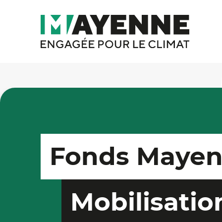
Fonds Mayenn
Mobilisatio