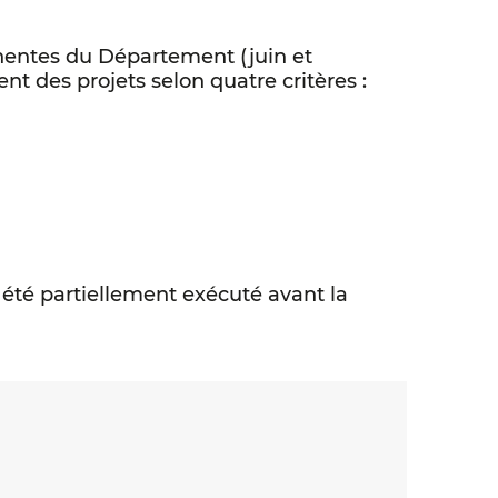
nentes du Département (juin et
t des projets selon quatre critères :
 été partiellement exécuté avant la