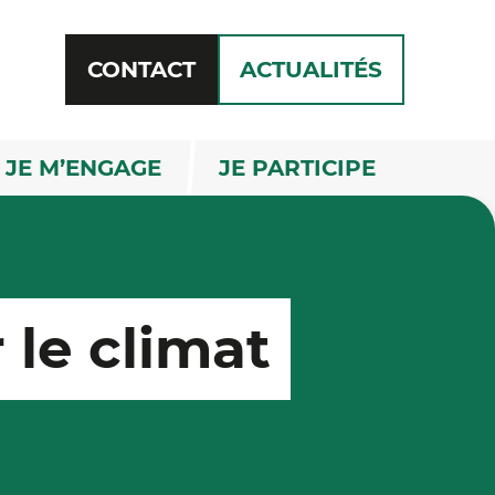
CONTACT
ACTUALITÉS
RECHERCHE
JE M’ENGAGE
JE PARTICIPE
le climat