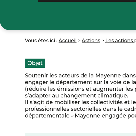
Vous êtes ici :
Accueil
>
Actions
>
Les actions 
Objet
Soutenir les acteurs de la Mayenne dan
engager le département sur la voie de la
(réduire les émissions et augmenter les 
s’adapter au changement climatique.
Il s’agit de mobiliser les collectivités et 
professionnelles sectorielles dans le ca
départementale « Mayenne engagée pour 