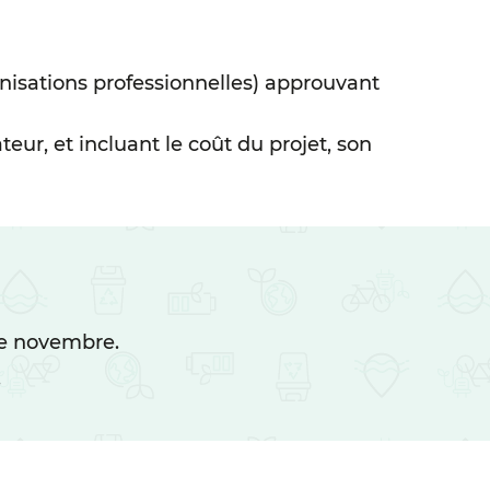
ganisations professionnelles) approuvant
teur, et incluant le coût du projet, son
de novembre.
.