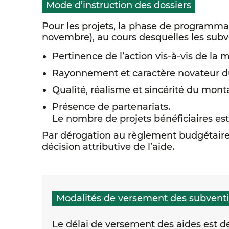
Mode d’instruction des dossiers
Pour les projets, la phase de programm
novembre), au cours desquelles les subve
Pertinence de l’action vis-à-vis de la 
Rayonnement et caractère novateur du
Qualité, réalisme et sincérité du mont
Présence de partenariats.
Le nombre de projets bénéficiaires est
Par dérogation au règlement budgétaire 
décision attributive de l’aide.
Modalités de versement des subvent
Le délai de versement des aides est de 