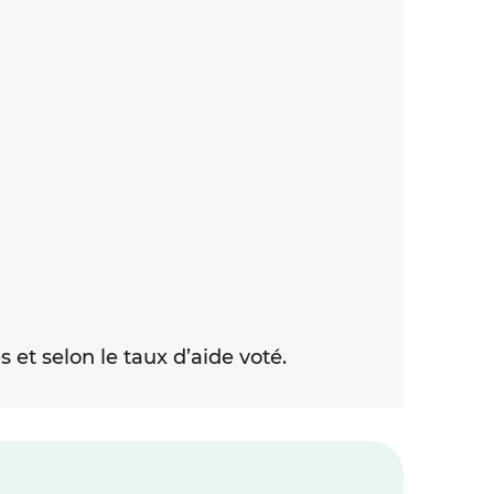
 et selon le taux d’aide voté.