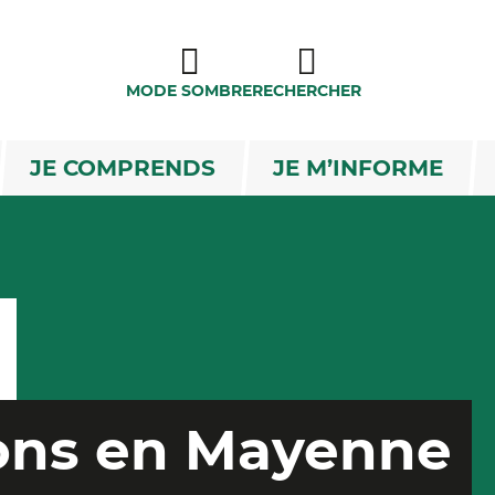
MODE SOMBRE
RECHERCHER
JE COMPRENDS
JE M’INFORME
ions en Mayenne