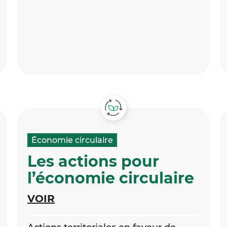
Économie circulaire
Les actions pour
l’économie circulaire
VOIR