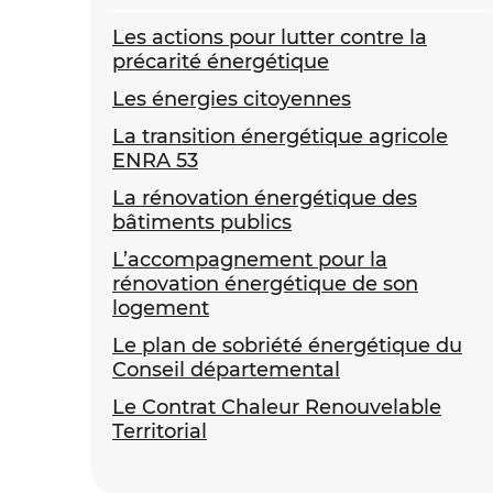
Les actions pour lutter contre la
précarité énergétique
Les énergies citoyennes
La transition énergétique agricole
ENRA 53
La rénovation énergétique des
bâtiments publics
L’accompagnement pour la
rénovation énergétique de son
logement
Le plan de sobriété énergétique du
Conseil départemental
Le Contrat Chaleur Renouvelable
Territorial