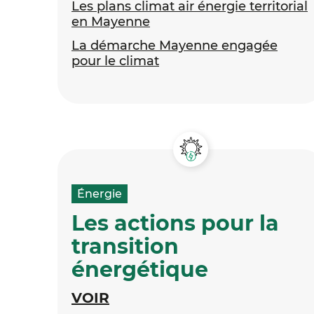
Les plans climat air énergie territorial
en Mayenne
La démarche Mayenne engagée
pour le climat
Énergie
Les actions pour la
transition
énergétique
VOIR