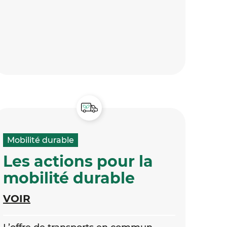
Mobilité durable
Les actions pour la
mobilité durable
VOIR