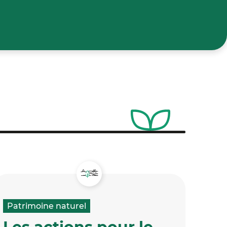
Patrimoine naturel