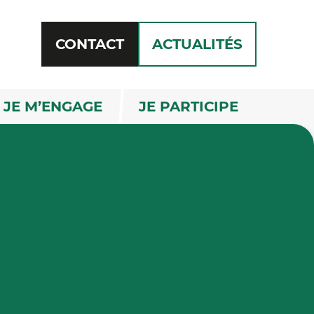
CONTACT
ACTUALITÉS
RECHERCHE
JE M’ENGAGE
JE PARTICIPE