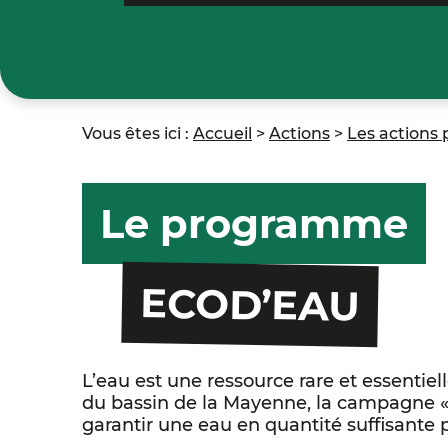
Vous êtes ici :
Accueil
>
Actions
>
Les actions 
Le programme
ECOD’EAU
L’eau est une ressource rare et essentie
du bassin de la Mayenne, la campagne 
garantir une eau en quantité suffisante p