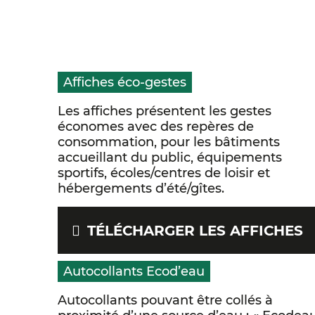
Affiches éco-gestes
Les affiches présentent les gestes
économes avec des repères de
consommation, pour les bâtiments
accueillant du public, équipements
sportifs, écoles/centres de loisir et
hébergements d’été/gîtes.
TÉLÉCHARGER LES AFFICHES
Autocollants Ecod’eau
Autocollants pouvant être collés à