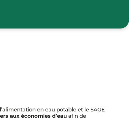
 d’alimentation en eau potable et le SAGE
gers aux économies d’eau
afin de