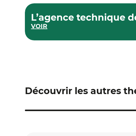
L’agence technique d
VOIR
Découvrir les autres t