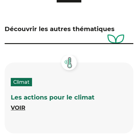
Découvrir les autres thématiques
Climat
Les actions pour le climat
VOIR