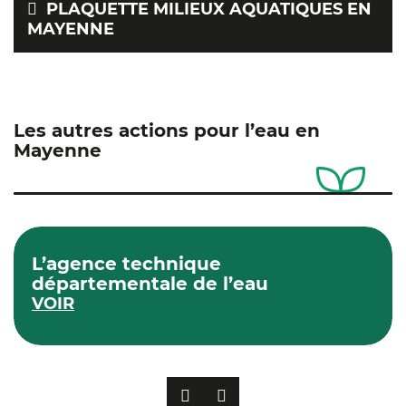
PLAQUETTE MILIEUX AQUATIQUES EN
MAYENNE
Les autres actions pour l’eau en
Mayenne
L’agence technique
départementale de l’eau
VOIR
PRÉCÉDENT
SUIVANT