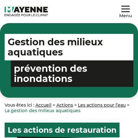
Menu
Gestion des milieux
aquatiques
prévention des
inondations
Vous êtes ici :
Accueil
>
Actions
>
Les actions pour l’eau
>
La gestion des milieux aquatiques
Les actions de restauration