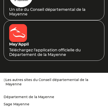
Un site du Conseil départemental de la
Mayenne
May'Appli
Téléchargez l'application officielle du
Département de la Mayenne
Les autres sites du Conseil départemental de la
Mayenne
Département de la Mayenne
Sage Mayenne