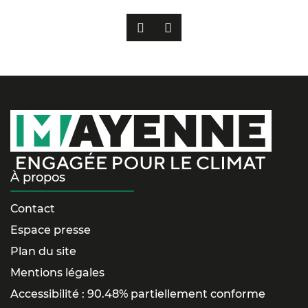
PRÉCÉDENT
SUIVANT
À propos
Contact
Espace presse
Plan du site
Mentions légales
Accessibilité : 90.48% partiellement conforme