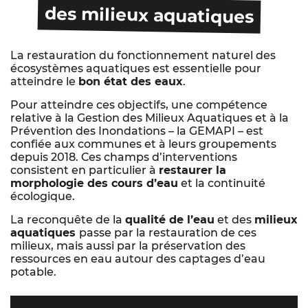
des milieux aquatiques
La restauration du fonctionnement naturel des
écosystèmes aquatiques est essentielle pour
atteindre le
bon état des eaux
.
Pour atteindre ces objectifs, une compétence
relative à la Gestion des Milieux Aquatiques et à la
Prévention des Inondations – la GEMAPI – est
confiée aux communes et à leurs groupements
depuis 2018. Ces champs d’interventions
consistent en particulier à
restaurer la
morphologie des cours d’eau
et la continuité
écologique.
La reconquête de la
qualité de l’eau
et des
milieux
aquatiques
passe par la restauration de ces
milieux, mais aussi par la préservation des
ressources en eau autour des captages d’eau
potable.