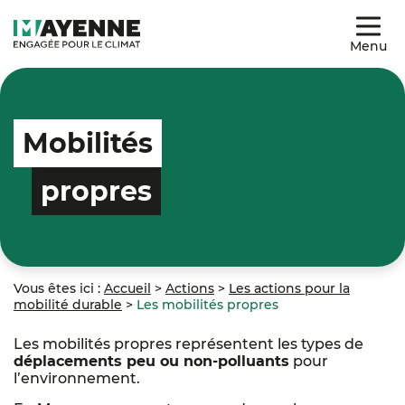
Menu
Mobilités
propres
Vous êtes ici :
Accueil
>
Actions
>
Les actions pour la
mobilité durable
>
Les mobilités propres
Les mobilités propres représentent les types de
déplacements peu ou non-polluants
pour
l’environnement.