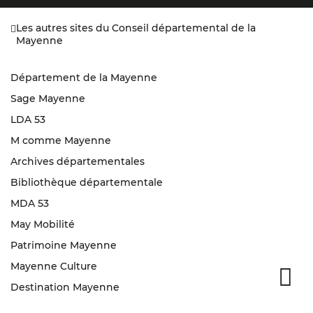
Les autres sites du Conseil départemental de la
Mayenne
Département de la Mayenne
Sage Mayenne
LDA 53
M comme Mayenne
Archives départementales
Bibliothèque départementale
MDA 53
May Mobilité
Patrimoine Mayenne
Mayenne Culture
Haut
Destination Mayenne
de
pag