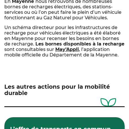
En
Mayenne
nous retrouvons de nombreuses
bornes de recharges électriques, des stations-
services ou où l’on peut faire le plein d’un véhicule
fonctionnant au Gaz Naturel pour Véhicules.
Un schéma directeur pour les infrastructures de
recharge pour véhicules électriques a été élaboré
en Mayenne pour recenser les besoins en bornes
de recharge.
Les bornes disponibles à la recharge
sont consultables sur
May’Appli
, l’application
mobile officielle du Département de la Mayenne.
Les autres actions pour la mobilité
durable