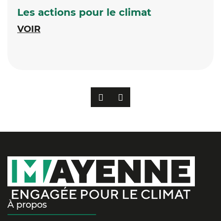
Les actions pour le climat
VOIR
PRÉCÉDENT
SUIVANT
À propos