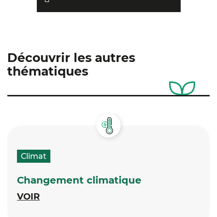
Découvrir les autres
thématiques
Climat
Changement climatique
VOIR