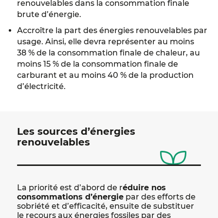
renouvelables dans la consommation finale
brute d’énergie.
Accroître la part des énergies renouvelables par
usage. Ainsi, elle devra représenter au moins
38 % de la consommation finale de chaleur, au
moins 15 % de la consommation finale de
carburant et au moins 40 % de la production
d’électricité.
Les sources d’énergies
renouvelables
La priorité est d’abord de r
éduire nos
consommations d’énergie
par des efforts de
sobriété et d’efficacité, ensuite de substituer
le recours aux énergies fossiles par des