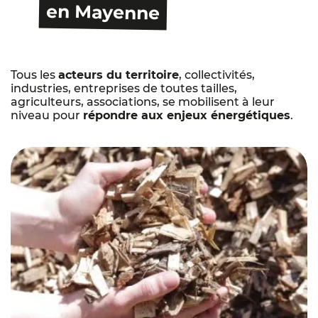
en Mayenne
Tous les
acteurs du territoire
, collectivités,
industries, entreprises de toutes tailles,
agriculteurs, associations, se mobilisent à leur
niveau pour
répondre aux enjeux énergétiques
.