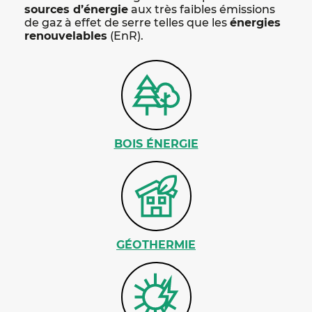
sources d’énergie
aux très faibles émissions
de gaz à effet de serre telles que les
énergies
renouvelables
(EnR).
BOIS ÉNERGIE
GÉOTHERMIE