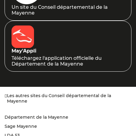
Un site du Conseil départemental de la
Mayenne
May'Appli
Téléchargez l'application officielle du
Département de la Mayenne
Les autres sites du Conseil départemental de la
Mayenne
Département de la Mayenne
Sage Mayenne
LDA 53