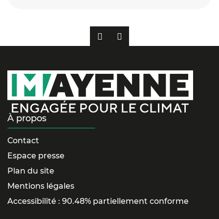
PRÉCÉDENT
SUIVANT
À propos
Contact
Espace presse
Plan du site
Mentions légales
Accessibilité : 90.48% partiellement conforme