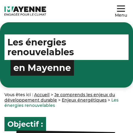
Menu
Les énergies
renouvelables
en Mayenne
Vous êtes ici :
Accueil
>
Je comprends les enjeux du
développement durable
>
Enjeux énergétiques
>
Les
énergies renouvelables
Objectif :