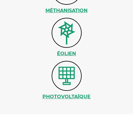
MÉTHANISATION
ÉOLIEN
PHOTOVOLTAÏQUE