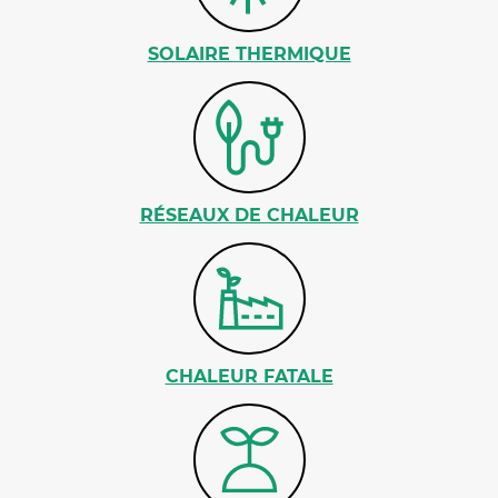
SOLAIRE THERMIQUE
RÉSEAUX DE CHALEUR
CHALEUR FATALE