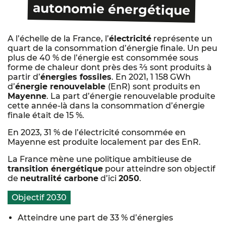
autonomie énergétique
A l’échelle de la France, l’
électricité
représente un
quart de la consommation d’énergie finale. Un peu
plus de 40 % de l’énergie est consommée sous
forme de chaleur dont près des ⅔ sont produits à
partir d’
énergies fossiles
. En 2021, 1 158 GWh
d’
énergie renouvelable
(EnR)
sont produits en
Mayenne
. La part d’énergie renouvelable produite
cette année-là dans la consommation d’énergie
finale était de 15 %.
En 2023, 31 % de l’électricité consommée en
Mayenne est produite localement par des EnR.
La France mène une politique ambitieuse de
transition énergétique
pour atteindre son objectif
de
neutralité carbone
d’ici
2050
.
Objectif 2030
Atteindre une part de 33 % d’énergies