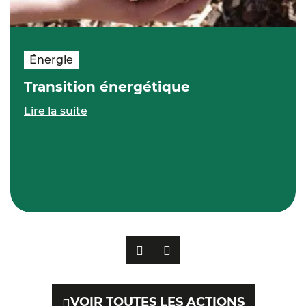
Énergie
Transition énergétique
Lire la suite
PRÉCÉDENT
SUIVANT
VOIR TOUTES LES ACTIONS