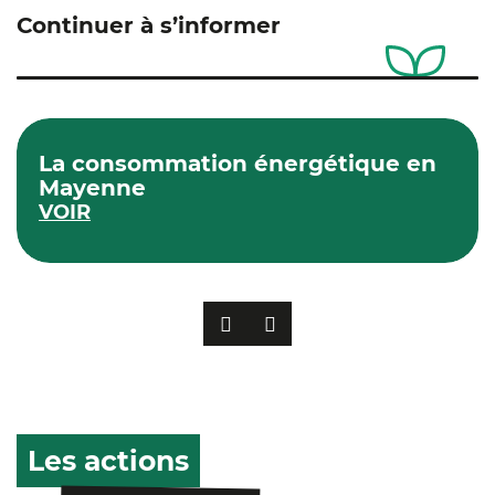
Continuer à s’informer
La consommation énergétique en
Mayenne
VOIR
PRÉCÉDENT
SUIVANT
Les actions