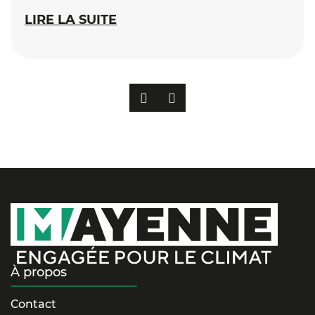
LIRE LA SUITE
PRÉCÉDENT
SUIVANT
À propos
Contact