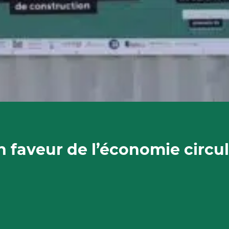
en faveur de l’économie circul