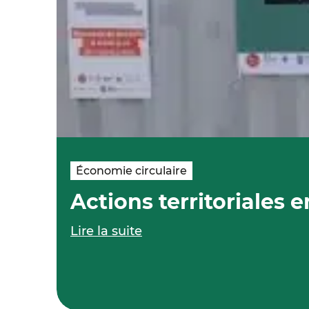
Économie circulaire
Actions territoriales 
Lire la suite