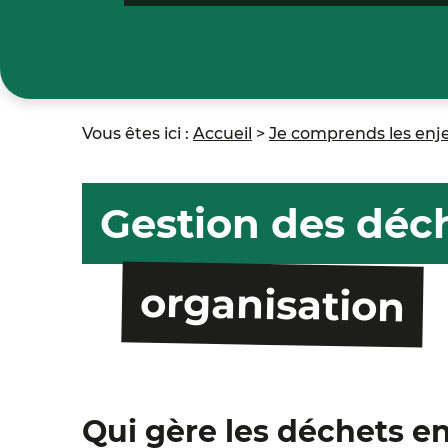
Vous êtes ici :
Accueil
>
Je comprends les en
Gestion des déch
organisation
Qui gère les déchets 