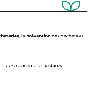
hèteries
, la
prévention
des déchets et
nique : concerne les
ordures