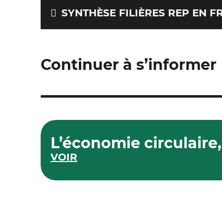
SYNTHÈSE FILIÈRES REP EN F
Continuer à s’informer
L’économie circulaire,
VOIR