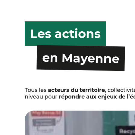
Les actions
en Mayenne
Tous les
acteurs du territoire
, collectivi
niveau pour
répondre aux enjeux de l’é