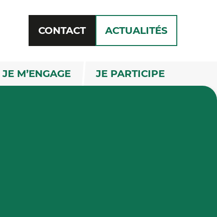
CONTACT
ACTUALITÉS
RECHERCHE
JE M’ENGAGE
JE PARTICIPE