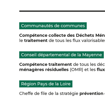
Communautés de communes
Compétence collecte des Déchets Ména
le
traitement
de tous les flux valorisab
Conseil départemental de la Mayenne
Compétence traitement
de tous les dé
ménagères résiduelles
(OMR) et les
flu
Région Pays de la Loire
Cheffe de file de la stratégie
prévention