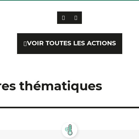
PRÉCÉDENT
SUIVANT
VOIR TOUTES LES ACTIONS
tres thématiques