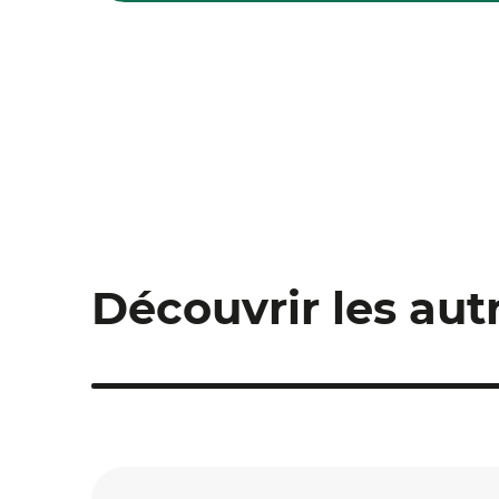
Découvrir les au