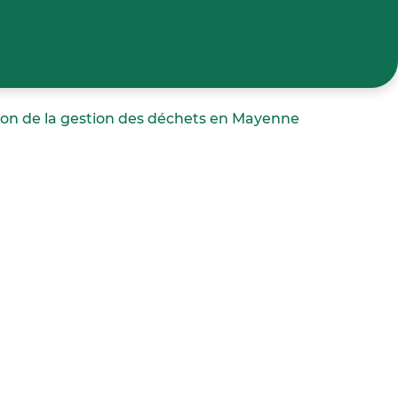
ion de la gestion des déchets en Mayenne